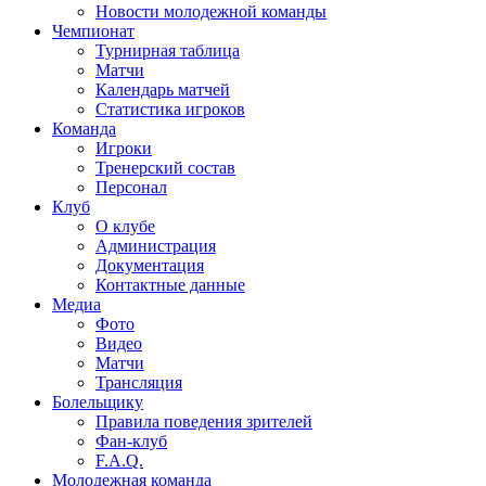
Новости молодежной команды
Чемпионат
Турнирная таблица
Матчи
Календарь матчей
Статистика игроков
Команда
Игроки
Тренерский состав
Персонал
Клуб
О клубе
Администрация
Документация
Контактные данные
Медиа
Фото
Видео
Матчи
Трансляция
Болельщику
Правила поведения зрителей
Фан-клуб
F.A.Q.
Молодежная команда