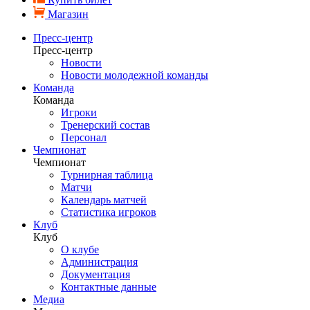
Магазин
Пресс-центр
Пресс-центр
Новости
Новости молодежной команды
Команда
Команда
Игроки
Тренерский состав
Персонал
Чемпионат
Чемпионат
Турнирная таблица
Матчи
Календарь матчей
Статистика игроков
Клуб
Клуб
О клубе
Администрация
Документация
Контактные данные
Медиа