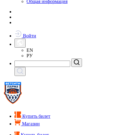
Общая информация
Войти
EN
РУ
Купить билет
Магазин
Купить билет