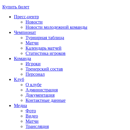
Купить билет
Пресс-центр
Новости
Новости молодежной команды
Чемпионат
Турнирная таблица
Матчи
Календарь матчей
Статистика игроков
Команда
Игроки
Тренерский состав
Персонал
Клуб
О клубе
Администрация
Документация
Контактные данные
Медиа
Фото
Видео
Матчи
Трансляция