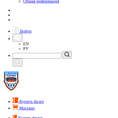
Общая информация
Войти
EN
РУ
Купить билет
Магазин
Купить билет