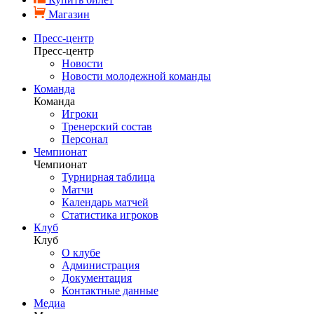
Магазин
Пресс-центр
Пресс-центр
Новости
Новости молодежной команды
Команда
Команда
Игроки
Тренерский состав
Персонал
Чемпионат
Чемпионат
Турнирная таблица
Матчи
Календарь матчей
Статистика игроков
Клуб
Клуб
О клубе
Администрация
Документация
Контактные данные
Медиа