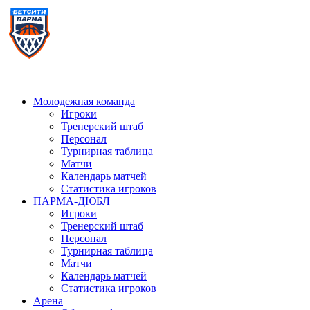
Молодежная команда
Игроки
Тренерский штаб
Персонал
Турнирная таблица
Матчи
Календарь матчей
Статистика игроков
ПАРМА-ДЮБЛ
Игроки
Тренерский штаб
Персонал
Турнирная таблица
Матчи
Календарь матчей
Статистика игроков
Арена