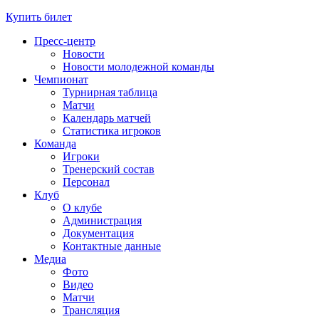
Купить билет
Пресс-центр
Новости
Новости молодежной команды
Чемпионат
Турнирная таблица
Матчи
Календарь матчей
Статистика игроков
Команда
Игроки
Тренерский состав
Персонал
Клуб
О клубе
Администрация
Документация
Контактные данные
Медиа
Фото
Видео
Матчи
Трансляция