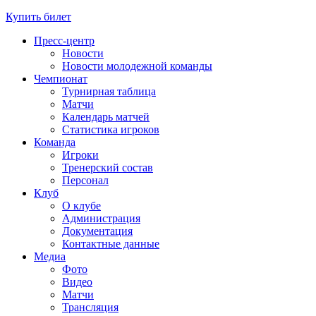
Купить билет
Пресс-центр
Новости
Новости молодежной команды
Чемпионат
Турнирная таблица
Матчи
Календарь матчей
Статистика игроков
Команда
Игроки
Тренерский состав
Персонал
Клуб
О клубе
Администрация
Документация
Контактные данные
Медиа
Фото
Видео
Матчи
Трансляция