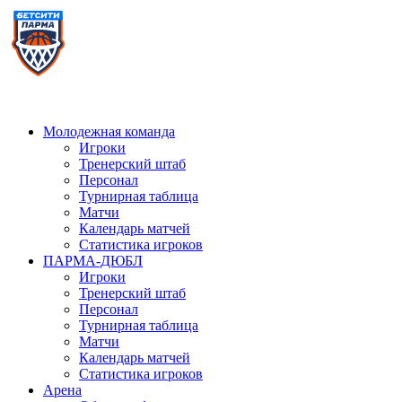
Молодежная команда
Игроки
Тренерский штаб
Персонал
Турнирная таблица
Матчи
Календарь матчей
Статистика игроков
ПАРМА-ДЮБЛ
Игроки
Тренерский штаб
Персонал
Турнирная таблица
Матчи
Календарь матчей
Статистика игроков
Арена