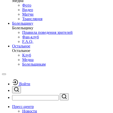
Медиа
Фото
Видео
Матчи
Трансляция
Болельщику
Болельщику
Правила поведения зрителей
Фан-клуб
F.A.Q.
Остальное
Остальное
Клуб
Медиа
Болельщикам
Войти
Пресс-центр
Новости