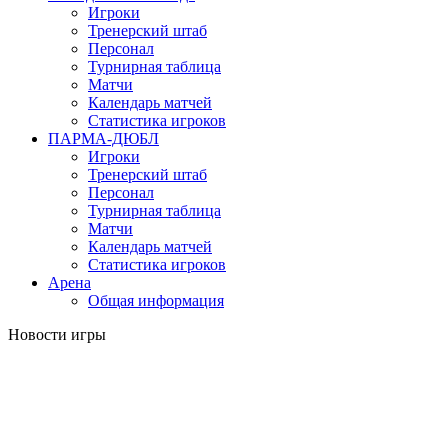
Игроки
Тренерский штаб
Персонал
Турнирная таблица
Матчи
Календарь матчей
Статистика игроков
ПАРМА-ДЮБЛ
Игроки
Тренерский штаб
Персонал
Турнирная таблица
Матчи
Календарь матчей
Статистика игроков
Арена
Общая информация
Новости игры