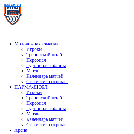
Молодежная команда
Игроки
Тренерский штаб
Персонал
Турнирная таблица
Матчи
Календарь матчей
Статистика игроков
ПАРМА-ДЮБЛ
Игроки
Тренерский штаб
Персонал
Турнирная таблица
Матчи
Календарь матчей
Статистика игроков
Арена