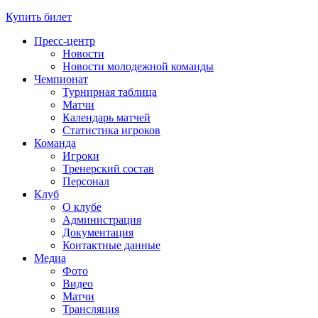
Купить билет
Пресс-центр
Новости
Новости молодежной команды
Чемпионат
Турнирная таблица
Матчи
Календарь матчей
Статистика игроков
Команда
Игроки
Тренерский состав
Персонал
Клуб
О клубе
Администрация
Документация
Контактные данные
Медиа
Фото
Видео
Матчи
Трансляция