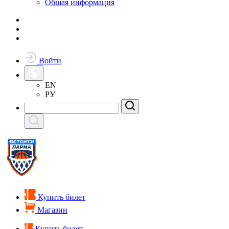
Общая информация
Войти
EN
РУ
Купить билет
Магазин
Купить билет