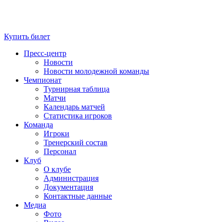
Купить билет
Пресс-центр
Новости
Новости молодежной команды
Чемпионат
Турнирная таблица
Матчи
Календарь матчей
Статистика игроков
Команда
Игроки
Тренерский состав
Персонал
Клуб
О клубе
Администрация
Документация
Контактные данные
Медиа
Фото