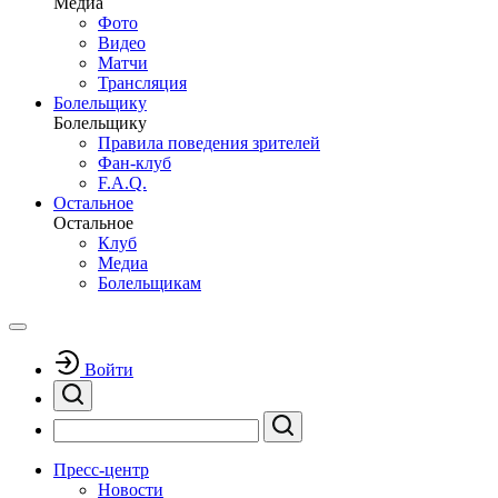
Медиа
Фото
Видео
Матчи
Трансляция
Болельщику
Болельщику
Правила поведения зрителей
Фан-клуб
F.A.Q.
Остальное
Остальное
Клуб
Медиа
Болельщикам
Войти
Пресс-центр
Новости