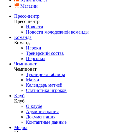
Магазин
Пресс-центр
Пресс-центр
Новости
Новости молодежной команды
Команда
Команда
Игроки
Тренерский состав
Персонал
Чемпионат
Чемпионат
Турнирная таблица
Матчи
Календарь матчей
Статистика игроков
Клуб
Клуб
О клубе
Администрация
Документация
Контактные данные
Медиа