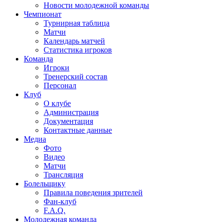
Новости молодежной команды
Чемпионат
Турнирная таблица
Матчи
Календарь матчей
Статистика игроков
Команда
Игроки
Тренерский состав
Персонал
Клуб
О клубе
Администрация
Документация
Контактные данные
Медиа
Фото
Видео
Матчи
Трансляция
Болельщику
Правила поведения зрителей
Фан-клуб
F.A.Q.
Молодежная команда