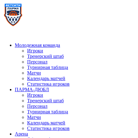
Молодежная команда
Игроки
Тренерский штаб
Персонал
Турнирная таблица
Матчи
Календарь матчей
Статистика игроков
ПАРМА-ДЮБЛ
Игроки
Тренерский штаб
Персонал
Турнирная таблица
Матчи
Календарь матчей
Статистика игроков
Арена