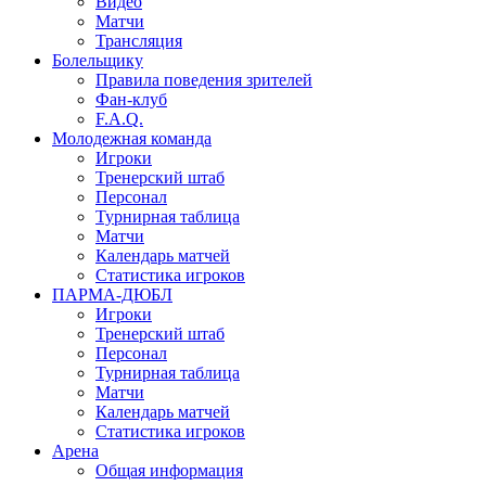
Видео
Матчи
Трансляция
Болельщику
Правила поведения зрителей
Фан-клуб
F.A.Q.
Молодежная команда
Игроки
Тренерский штаб
Персонал
Турнирная таблица
Матчи
Календарь матчей
Статистика игроков
ПАРМА-ДЮБЛ
Игроки
Тренерский штаб
Персонал
Турнирная таблица
Матчи
Календарь матчей
Статистика игроков
Арена
Общая информация