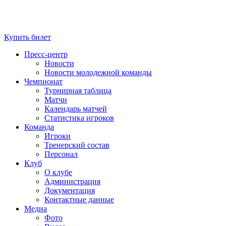
Купить билет
Пресс-центр
Новости
Новости молодежной команды
Чемпионат
Турнирная таблица
Матчи
Календарь матчей
Статистика игроков
Команда
Игроки
Тренерский состав
Персонал
Клуб
О клубе
Администрация
Документация
Контактные данные
Медиа
Фото