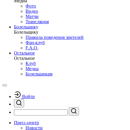
Медиа
Фото
Видео
Матчи
Трансляция
Болельщику
Болельщику
Правила поведения зрителей
Фан-клуб
F.A.Q.
Остальное
Остальное
Клуб
Медиа
Болельщикам
Войти
Пресс-центр
Новости