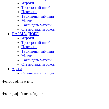
Игроки
Тренерский штаб
Персонал
Турнирная таблица
Матчи
Календарь матчей
Статистика игроков
ПАРМА-ДЮБЛ
Игроки
Тренерский штаб
Персонал
Турнирная таблица
Матчи
Календарь матчей
Статистика игроков
Арена
Общая информация
Фотографии матча
Фотографий не найдено.