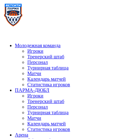
Молодежная команда
Игроки
Тренерский штаб
Персонал
Турнирная таблица
Матчи
Календарь матчей
Статистика игроков
ПАРМА-ДЮБЛ
Игроки
Тренерский штаб
Персонал
Турнирная таблица
Матчи
Календарь матчей
Статистика игроков
Арена