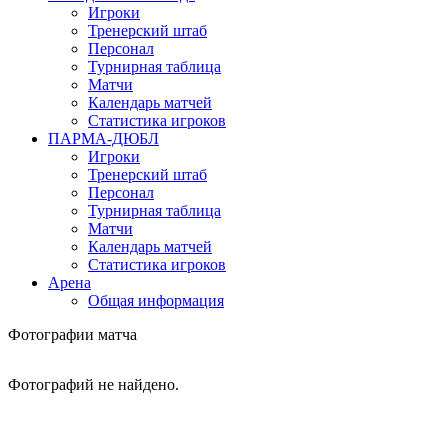
Игроки
Тренерский штаб
Персонал
Турнирная таблица
Матчи
Календарь матчей
Статистика игроков
ПАРМА-ДЮБЛ
Игроки
Тренерский штаб
Персонал
Турнирная таблица
Матчи
Календарь матчей
Статистика игроков
Арена
Общая информация
Фотографии матча
Фотографий не найдено.