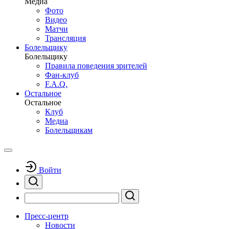
Медиа
Фото
Видео
Матчи
Трансляция
Болельщику
Болельщику
Правила поведения зрителей
Фан-клуб
F.A.Q.
Остальное
Остальное
Клуб
Медиа
Болельщикам
Войти
Пресс-центр
Новости