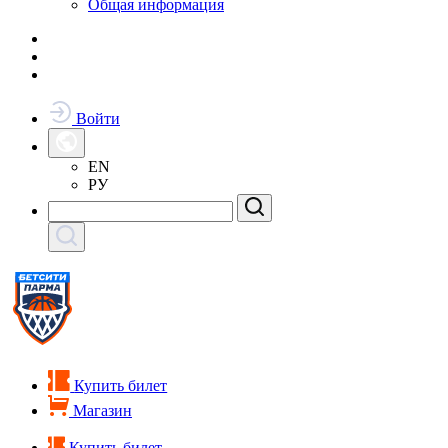
Общая информация
Войти
EN
РУ
Купить билет
Магазин
Купить билет