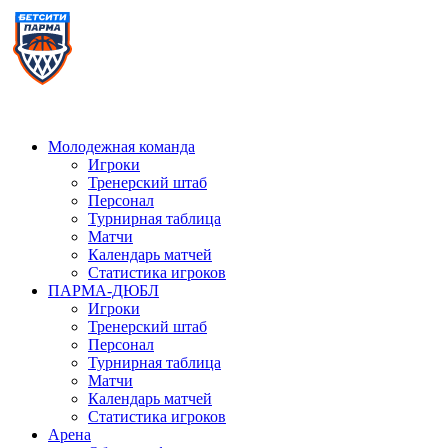
Молодежная команда
Игроки
Тренерский штаб
Персонал
Турнирная таблица
Матчи
Календарь матчей
Статистика игроков
ПАРМА-ДЮБЛ
Игроки
Тренерский штаб
Персонал
Турнирная таблица
Матчи
Календарь матчей
Статистика игроков
Арена