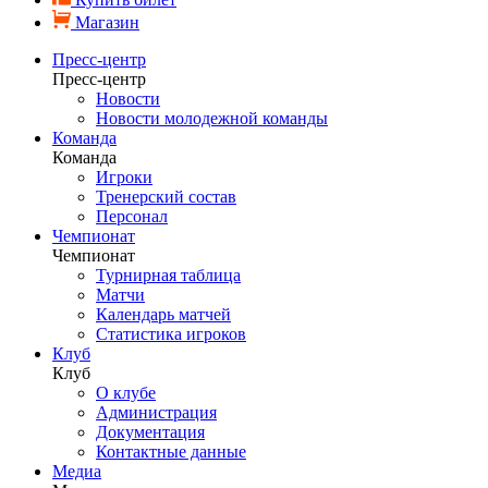
Магазин
Пресс-центр
Пресс-центр
Новости
Новости молодежной команды
Команда
Команда
Игроки
Тренерский состав
Персонал
Чемпионат
Чемпионат
Турнирная таблица
Матчи
Календарь матчей
Статистика игроков
Клуб
Клуб
О клубе
Администрация
Документация
Контактные данные
Медиа