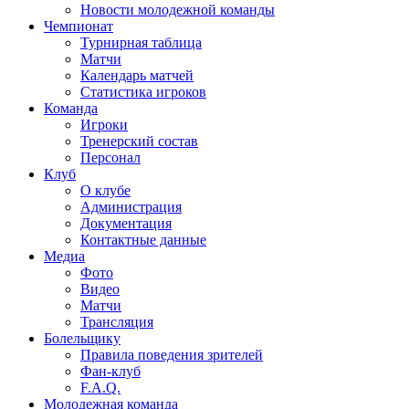
Новости молодежной команды
Чемпионат
Турнирная таблица
Матчи
Календарь матчей
Статистика игроков
Команда
Игроки
Тренерский состав
Персонал
Клуб
О клубе
Администрация
Документация
Контактные данные
Медиа
Фото
Видео
Матчи
Трансляция
Болельщику
Правила поведения зрителей
Фан-клуб
F.A.Q.
Молодежная команда