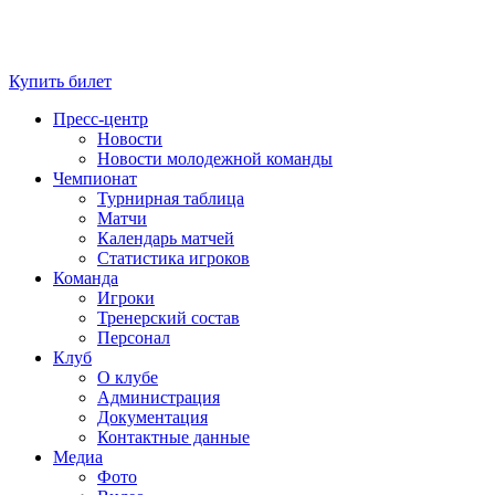
Купить билет
Пресс-центр
Новости
Новости молодежной команды
Чемпионат
Турнирная таблица
Матчи
Календарь матчей
Статистика игроков
Команда
Игроки
Тренерский состав
Персонал
Клуб
О клубе
Администрация
Документация
Контактные данные
Медиа
Фото