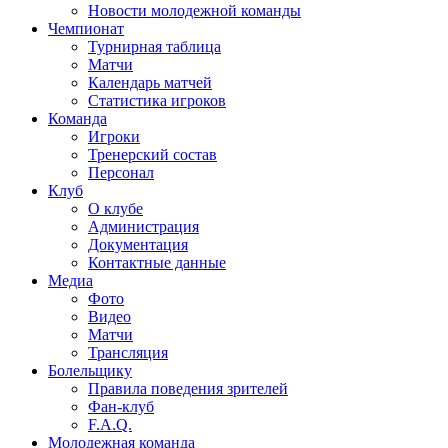
Новости молодежной команды
Чемпионат
Турнирная таблица
Матчи
Календарь матчей
Статистика игроков
Команда
Игроки
Тренерский состав
Персонал
Клуб
О клубе
Администрация
Документация
Контактные данные
Медиа
Фото
Видео
Матчи
Трансляция
Болельщику
Правила поведения зрителей
Фан-клуб
F.A.Q.
Молодежная команда