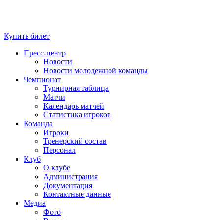
Купить билет
Пресс-центр
Новости
Новости молодежной команды
Чемпионат
Турнирная таблица
Матчи
Календарь матчей
Статистика игроков
Команда
Игроки
Тренерский состав
Персонал
Клуб
О клубе
Администрация
Документация
Контактные данные
Медиа
Фото