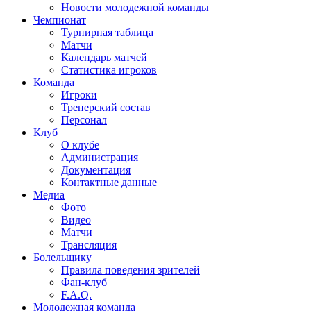
Новости молодежной команды
Чемпионат
Турнирная таблица
Матчи
Календарь матчей
Статистика игроков
Команда
Игроки
Тренерский состав
Персонал
Клуб
О клубе
Администрация
Документация
Контактные данные
Медиа
Фото
Видео
Матчи
Трансляция
Болельщику
Правила поведения зрителей
Фан-клуб
F.A.Q.
Молодежная команда