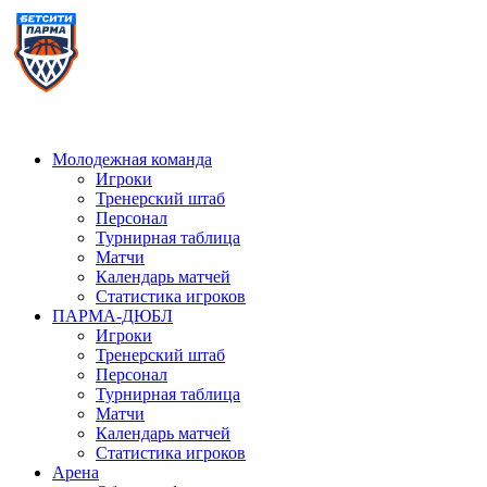
Молодежная команда
Игроки
Тренерский штаб
Персонал
Турнирная таблица
Матчи
Календарь матчей
Статистика игроков
ПАРМА-ДЮБЛ
Игроки
Тренерский штаб
Персонал
Турнирная таблица
Матчи
Календарь матчей
Статистика игроков
Арена