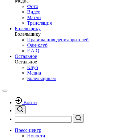
Медиа
Фото
Видео
Матчи
Трансляция
Болельщику
Болельщику
Правила поведения зрителей
Фан-клуб
F.A.Q.
Остальное
Остальное
Клуб
Медиа
Болельщикам
Войти
Пресс-центр
Новости