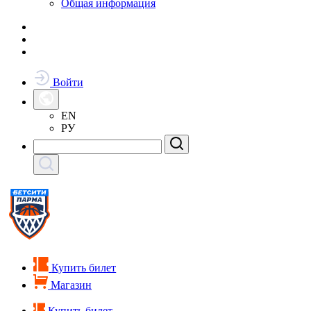
Общая информация
Войти
EN
РУ
Купить билет
Магазин
Купить билет