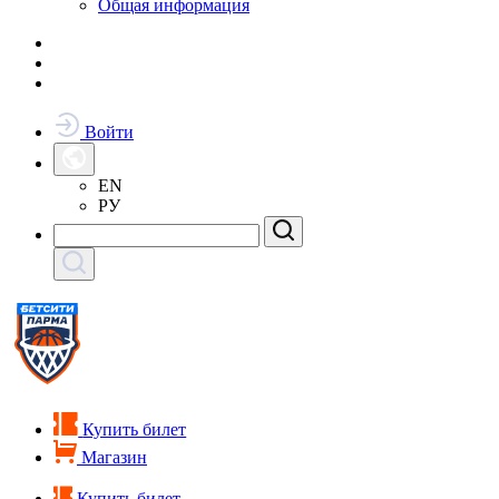
Общая информация
Войти
EN
РУ
Купить билет
Магазин
Купить билет