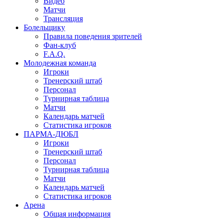
Видео
Матчи
Трансляция
Болельщику
Правила поведения зрителей
Фан-клуб
F.A.Q.
Молодежная команда
Игроки
Тренерский штаб
Персонал
Турнирная таблица
Матчи
Календарь матчей
Статистика игроков
ПАРМА-ДЮБЛ
Игроки
Тренерский штаб
Персонал
Турнирная таблица
Матчи
Календарь матчей
Статистика игроков
Арена
Общая информация