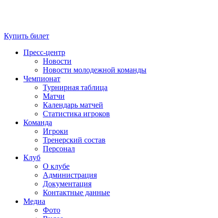
Купить билет
Пресс-центр
Новости
Новости молодежной команды
Чемпионат
Турнирная таблица
Матчи
Календарь матчей
Статистика игроков
Команда
Игроки
Тренерский состав
Персонал
Клуб
О клубе
Администрация
Документация
Контактные данные
Медиа
Фото