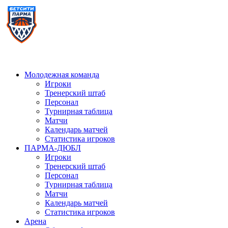
Молодежная команда
Игроки
Тренерский штаб
Персонал
Турнирная таблица
Матчи
Календарь матчей
Статистика игроков
ПАРМА-ДЮБЛ
Игроки
Тренерский штаб
Персонал
Турнирная таблица
Матчи
Календарь матчей
Статистика игроков
Арена