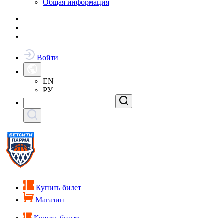
Общая информация
Войти
EN
РУ
Купить билет
Магазин
Купить билет