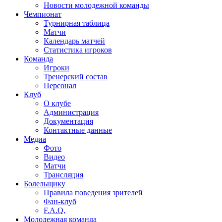
Новости молодежной команды
Чемпионат
Турнирная таблица
Матчи
Календарь матчей
Статистика игроков
Команда
Игроки
Тренерский состав
Персонал
Клуб
О клубе
Администрация
Документация
Контактные данные
Медиа
Фото
Видео
Матчи
Трансляция
Болельщику
Правила поведения зрителей
Фан-клуб
F.A.Q.
Молодежная команда