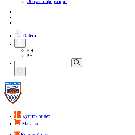
Общая информация
Войти
EN
РУ
Купить билет
Магазин
Купить билет