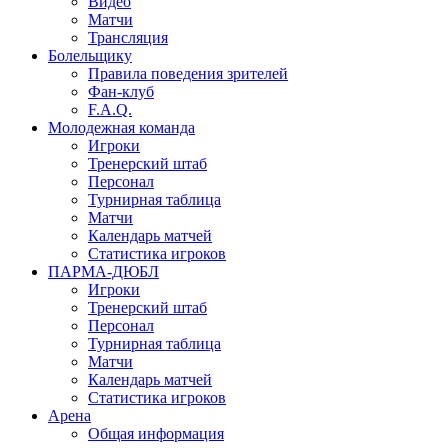
Видео
Матчи
Трансляция
Болельщику
Правила поведения зрителей
Фан-клуб
F.A.Q.
Молодежная команда
Игроки
Тренерский штаб
Персонал
Турнирная таблица
Матчи
Календарь матчей
Статистика игроков
ПАРМА-ДЮБЛ
Игроки
Тренерский штаб
Персонал
Турнирная таблица
Матчи
Календарь матчей
Статистика игроков
Арена
Общая информация