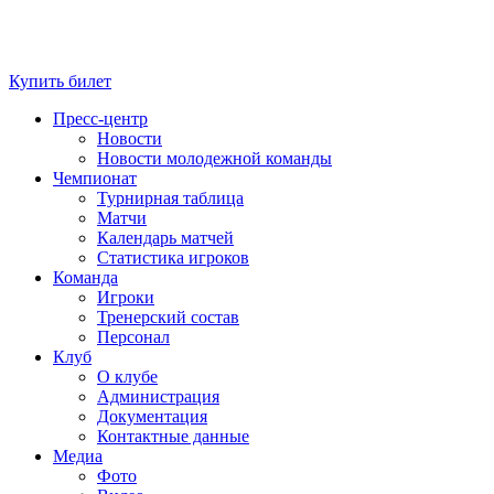
Купить билет
Пресс-центр
Новости
Новости молодежной команды
Чемпионат
Турнирная таблица
Матчи
Календарь матчей
Статистика игроков
Команда
Игроки
Тренерский состав
Персонал
Клуб
О клубе
Администрация
Документация
Контактные данные
Медиа
Фото