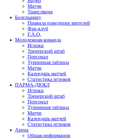
Видео
Матчи
Трансляция
Болельщику
Правила поведения зрителей
Фан-клуб
F.A.Q.
Молодежная команда
Игроки
Тренерский штаб
Персонал
Турнирная таблица
Матчи
Календарь матчей
Статистика игроков
ПАРМА-ДЮБЛ
Игроки
Тренерский штаб
Персонал
Турнирная таблица
Матчи
Календарь матчей
Статистика игроков
Арена
Общая информация