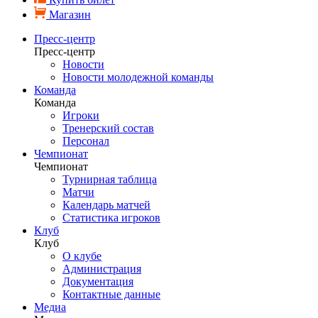
Магазин
Пресс-центр
Пресс-центр
Новости
Новости молодежной команды
Команда
Команда
Игроки
Тренерский состав
Персонал
Чемпионат
Чемпионат
Турнирная таблица
Матчи
Календарь матчей
Статистика игроков
Клуб
Клуб
О клубе
Администрация
Документация
Контактные данные
Медиа