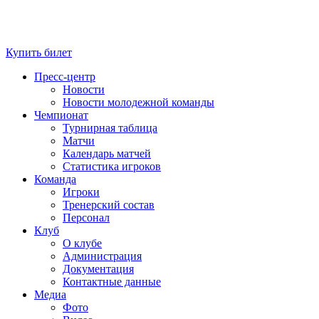
Купить билет
Пресс-центр
Новости
Новости молодежной команды
Чемпионат
Турнирная таблица
Матчи
Календарь матчей
Статистика игроков
Команда
Игроки
Тренерский состав
Персонал
Клуб
О клубе
Администрация
Документация
Контактные данные
Медиа
Фото