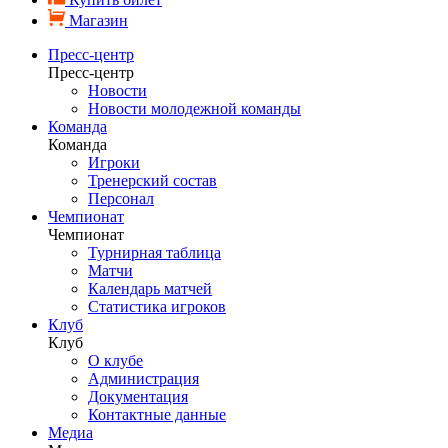
Магазин
Пресс-центр
Пресс-центр
Новости
Новости молодежной команды
Команда
Команда
Игроки
Тренерский состав
Персонал
Чемпионат
Чемпионат
Турнирная таблица
Матчи
Календарь матчей
Статистика игроков
Клуб
Клуб
О клубе
Администрация
Документация
Контактные данные
Медиа