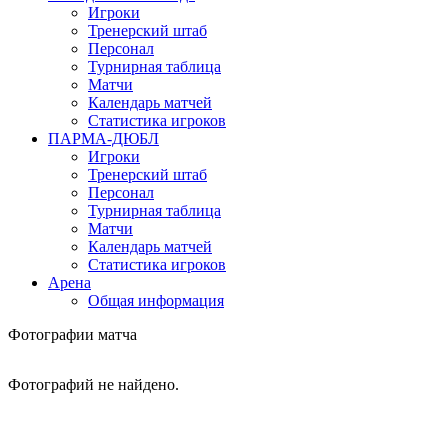
Игроки
Тренерский штаб
Персонал
Турнирная таблица
Матчи
Календарь матчей
Статистика игроков
ПАРМА-ДЮБЛ
Игроки
Тренерский штаб
Персонал
Турнирная таблица
Матчи
Календарь матчей
Статистика игроков
Арена
Общая информация
Фотографии матча
Фотографий не найдено.