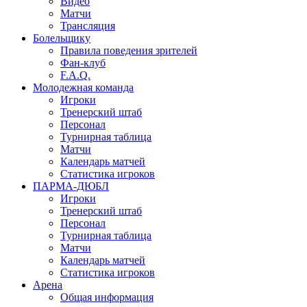
Видео
Матчи
Трансляция
Болельщику
Правила поведения зрителей
Фан-клуб
F.A.Q.
Молодежная команда
Игроки
Тренерский штаб
Персонал
Турнирная таблица
Матчи
Календарь матчей
Статистика игроков
ПАРМА-ДЮБЛ
Игроки
Тренерский штаб
Персонал
Турнирная таблица
Матчи
Календарь матчей
Статистика игроков
Арена
Общая информация