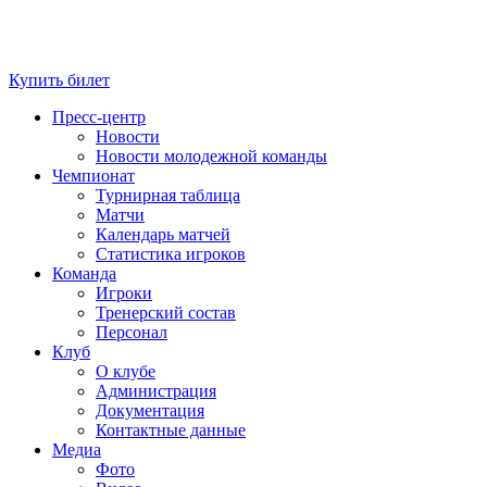
Купить билет
Пресс-центр
Новости
Новости молодежной команды
Чемпионат
Турнирная таблица
Матчи
Календарь матчей
Статистика игроков
Команда
Игроки
Тренерский состав
Персонал
Клуб
О клубе
Администрация
Документация
Контактные данные
Медиа
Фото