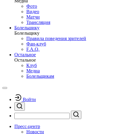
Медиа
Фото
Видео
Матчи
Трансляция
Болельщику
Болельщику
Правила поведения зрителей
Фан-клуб
F.A.Q.
Остальное
Остальное
Клуб
Медиа
Болельщикам
Войти
Пресс-центр
Новости