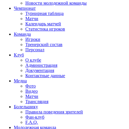
Новости молодежной команды
Чемпионат
Турнирная таблица
Матчи
Календарь матчей
Статистика игроков
Команда
Игроки
Тренерский состав
Персонал
Клуб
О клубе
Администрация
Документация
Контактные данные
Медиа
Фото
Видео
Матчи
Трансляция
Болельщику
Правила поведения зрителей
Фан-клуб
F.A.Q.
Молодежная команда