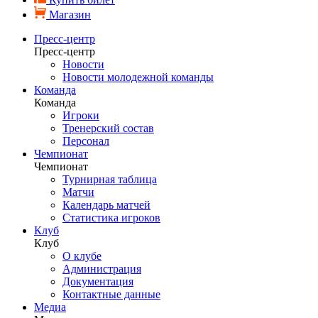
Магазин
Пресс-центр
Пресс-центр
Новости
Новости молодежной команды
Команда
Команда
Игроки
Тренерский состав
Персонал
Чемпионат
Чемпионат
Турнирная таблица
Матчи
Календарь матчей
Статистика игроков
Клуб
Клуб
О клубе
Администрация
Документация
Контактные данные
Медиа