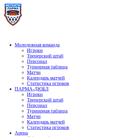
Молодежная команда
Игроки
Тренерский штаб
Персонал
Турнирная таблица
Матчи
Календарь матчей
Статистика игроков
ПАРМА-ДЮБЛ
Игроки
Тренерский штаб
Персонал
Турнирная таблица
Матчи
Календарь матчей
Статистика игроков
Арена