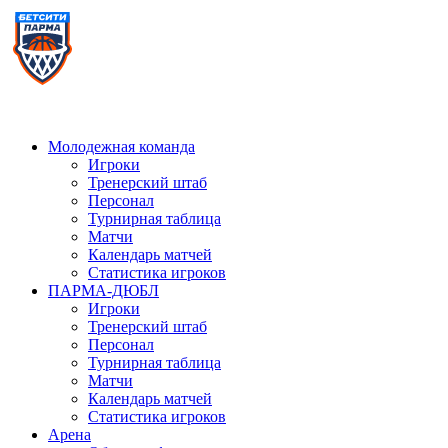
Молодежная команда
Игроки
Тренерский штаб
Персонал
Турнирная таблица
Матчи
Календарь матчей
Статистика игроков
ПАРМА-ДЮБЛ
Игроки
Тренерский штаб
Персонал
Турнирная таблица
Матчи
Календарь матчей
Статистика игроков
Арена