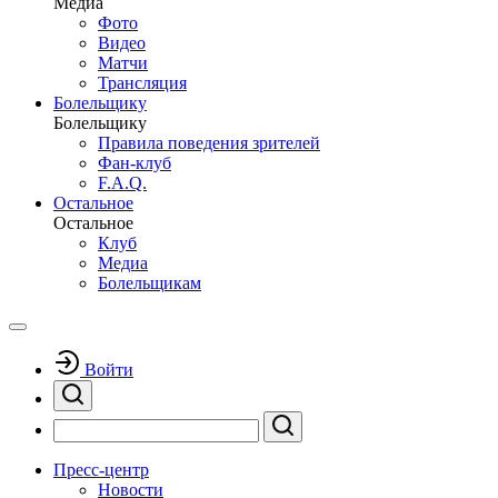
Медиа
Фото
Видео
Матчи
Трансляция
Болельщику
Болельщику
Правила поведения зрителей
Фан-клуб
F.A.Q.
Остальное
Остальное
Клуб
Медиа
Болельщикам
Войти
Пресс-центр
Новости