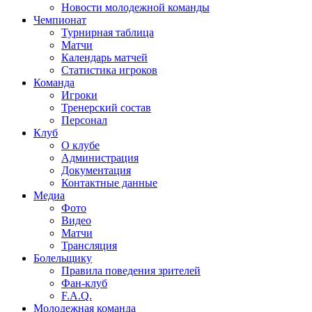
Новости молодежной команды
Чемпионат
Турнирная таблица
Матчи
Календарь матчей
Статистика игроков
Команда
Игроки
Тренерский состав
Персонал
Клуб
О клубе
Администрация
Документация
Контактные данные
Медиа
Фото
Видео
Матчи
Трансляция
Болельщику
Правила поведения зрителей
Фан-клуб
F.A.Q.
Молодежная команда