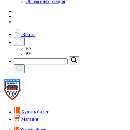
Общая информация
Войти
EN
РУ
Купить билет
Магазин
Купить билет