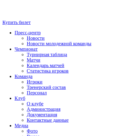
Купить билет
Пресс-центр
Новости
Новости молодежной команды
Чемпионат
Турнирная таблица
Матчи
Календарь матчей
Статистика игроков
Команда
Игроки
Тренерский состав
Персонал
Клуб
О клубе
Администрация
Документация
Контактные данные
Медиа
Фото