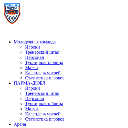
Молодежная команда
Игроки
Тренерский штаб
Персонал
Турнирная таблица
Матчи
Календарь матчей
Статистика игроков
ПАРМА-ДЮБЛ
Игроки
Тренерский штаб
Персонал
Турнирная таблица
Матчи
Календарь матчей
Статистика игроков
Арена