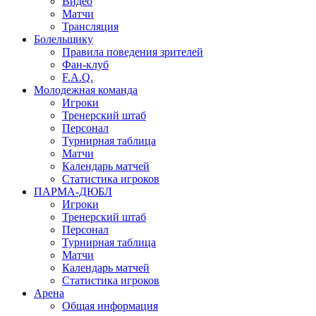
Видео
Матчи
Трансляция
Болельщику
Правила поведения зрителей
Фан-клуб
F.A.Q.
Молодежная команда
Игроки
Тренерский штаб
Персонал
Турнирная таблица
Матчи
Календарь матчей
Статистика игроков
ПАРМА-ДЮБЛ
Игроки
Тренерский штаб
Персонал
Турнирная таблица
Матчи
Календарь матчей
Статистика игроков
Арена
Общая информация