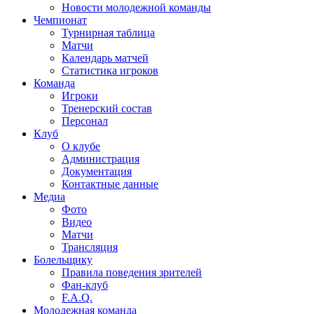
Новости молодежной команды
Чемпионат
Турнирная таблица
Матчи
Календарь матчей
Статистика игроков
Команда
Игроки
Тренерский состав
Персонал
Клуб
О клубе
Администрация
Документация
Контактные данные
Медиа
Фото
Видео
Матчи
Трансляция
Болельщику
Правила поведения зрителей
Фан-клуб
F.A.Q.
Молодежная команда