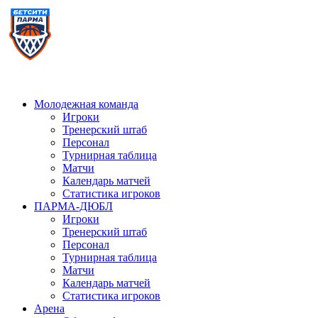
Молодежная команда
Игроки
Тренерский штаб
Персонал
Турнирная таблица
Матчи
Календарь матчей
Статистика игроков
ПАРМА-ДЮБЛ
Игроки
Тренерский штаб
Персонал
Турнирная таблица
Матчи
Календарь матчей
Статистика игроков
Арена