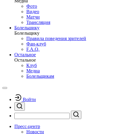
Медиа
Фото
Видео
Матчи
Трансляция
Болельщику
Болельщику
Правила поведения зрителей
Фан-клуб
F.A.Q.
Остальное
Остальное
Клуб
Медиа
Болельщикам
Войти
Пресс-центр
Новости