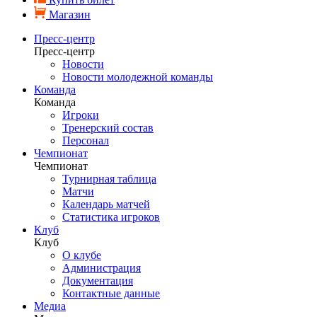
Магазин
Пресс-центр
Пресс-центр
Новости
Новости молодежной команды
Команда
Команда
Игроки
Тренерский состав
Персонал
Чемпионат
Чемпионат
Турнирная таблица
Матчи
Календарь матчей
Статистика игроков
Клуб
Клуб
О клубе
Администрация
Документация
Контактные данные
Медиа