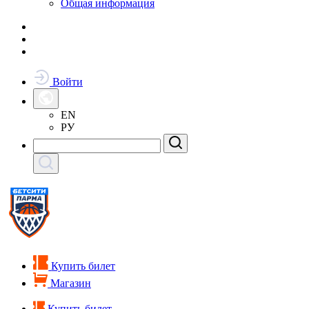
Общая информация
Войти
EN
РУ
Купить билет
Магазин
Купить билет