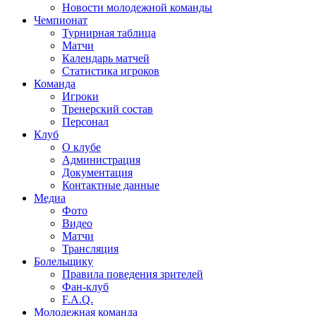
Новости молодежной команды
Чемпионат
Турнирная таблица
Матчи
Календарь матчей
Статистика игроков
Команда
Игроки
Тренерский состав
Персонал
Клуб
О клубе
Администрация
Документация
Контактные данные
Медиа
Фото
Видео
Матчи
Трансляция
Болельщику
Правила поведения зрителей
Фан-клуб
F.A.Q.
Молодежная команда