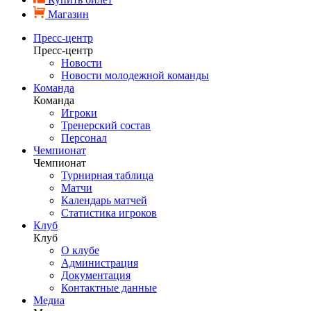
Магазин
Пресс-центр
Пресс-центр
Новости
Новости молодежной команды
Команда
Команда
Игроки
Тренерский состав
Персонал
Чемпионат
Чемпионат
Турнирная таблица
Матчи
Календарь матчей
Статистика игроков
Клуб
Клуб
О клубе
Администрация
Документация
Контактные данные
Медиа