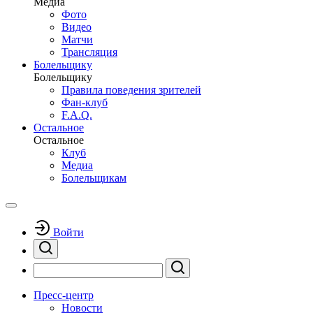
Медиа
Фото
Видео
Матчи
Трансляция
Болельщику
Болельщику
Правила поведения зрителей
Фан-клуб
F.A.Q.
Остальное
Остальное
Клуб
Медиа
Болельщикам
Войти
Пресс-центр
Новости