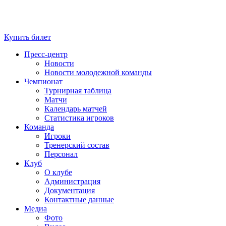
Купить билет
Пресс-центр
Новости
Новости молодежной команды
Чемпионат
Турнирная таблица
Матчи
Календарь матчей
Статистика игроков
Команда
Игроки
Тренерский состав
Персонал
Клуб
О клубе
Администрация
Документация
Контактные данные
Медиа
Фото