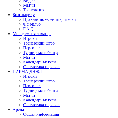
Видео
Матчи
Трансляция
Болельщику
Правила поведения зрителей
Фан-клуб
F.A.Q.
Молодежная команда
Игроки
Тренерский штаб
Персонал
Турнирная таблица
Матчи
Календарь матчей
Статистика игроков
ПАРМА-ДЮБЛ
Игроки
Тренерский штаб
Персонал
Турнирная таблица
Матчи
Календарь матчей
Статистика игроков
Арена
Общая информация