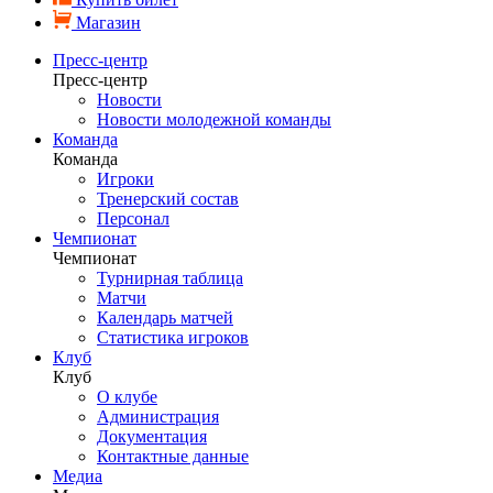
Магазин
Пресс-центр
Пресс-центр
Новости
Новости молодежной команды
Команда
Команда
Игроки
Тренерский состав
Персонал
Чемпионат
Чемпионат
Турнирная таблица
Матчи
Календарь матчей
Статистика игроков
Клуб
Клуб
О клубе
Администрация
Документация
Контактные данные
Медиа