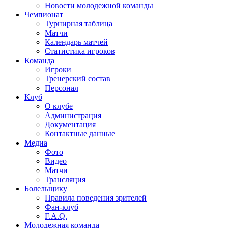
Новости молодежной команды
Чемпионат
Турнирная таблица
Матчи
Календарь матчей
Статистика игроков
Команда
Игроки
Тренерский состав
Персонал
Клуб
О клубе
Администрация
Документация
Контактные данные
Медиа
Фото
Видео
Матчи
Трансляция
Болельщику
Правила поведения зрителей
Фан-клуб
F.A.Q.
Молодежная команда