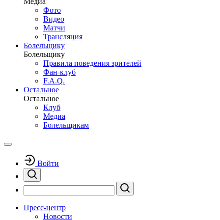
Медиа
Фото
Видео
Матчи
Трансляция
Болельщику
Болельщику
Правила поведения зрителей
Фан-клуб
F.A.Q.
Остальное
Остальное
Клуб
Медиа
Болельщикам
Войти
Пресс-центр
Новости