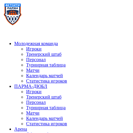
Молодежная команда
Игроки
Тренерский штаб
Персонал
Турнирная таблица
Матчи
Календарь матчей
Статистика игроков
ПАРМА-ДЮБЛ
Игроки
Тренерский штаб
Персонал
Турнирная таблица
Матчи
Календарь матчей
Статистика игроков
Арена