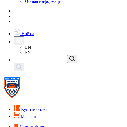
Общая информация
Войти
EN
РУ
Купить билет
Магазин
Купить билет