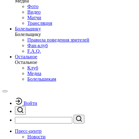
Медиа
Фото
Видео
Матчи
Трансляция
Болельщику
Болельщику
Правила поведения зрителей
Фан-клуб
F.A.Q.
Остальное
Остальное
Клуб
Медиа
Болельщикам
Войти
Пресс-центр
Новости