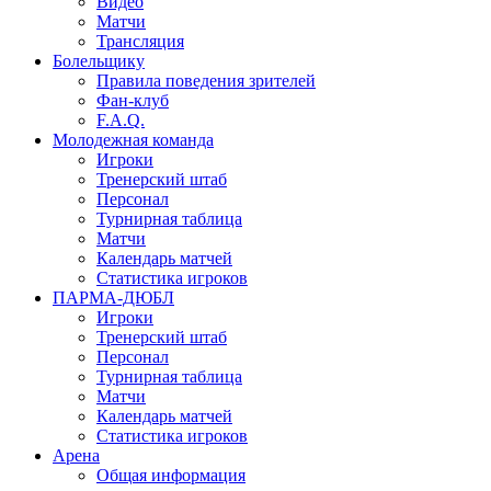
Видео
Матчи
Трансляция
Болельщику
Правила поведения зрителей
Фан-клуб
F.A.Q.
Молодежная команда
Игроки
Тренерский штаб
Персонал
Турнирная таблица
Матчи
Календарь матчей
Статистика игроков
ПАРМА-ДЮБЛ
Игроки
Тренерский штаб
Персонал
Турнирная таблица
Матчи
Календарь матчей
Статистика игроков
Арена
Общая информация