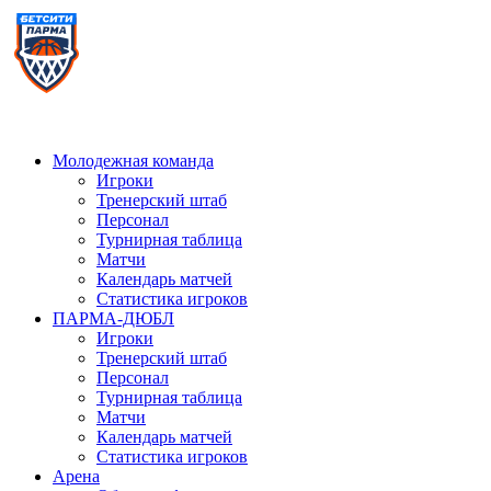
Молодежная команда
Игроки
Тренерский штаб
Персонал
Турнирная таблица
Матчи
Календарь матчей
Статистика игроков
ПАРМА-ДЮБЛ
Игроки
Тренерский штаб
Персонал
Турнирная таблица
Матчи
Календарь матчей
Статистика игроков
Арена