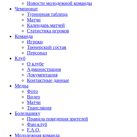
Новости молодежной команды
Чемпионат
Турнирная таблица
Матчи
Календарь матчей
Статистика игроков
Команда
Игроки
Тренерский состав
Персонал
Клуб
О клубе
Администрация
Документация
Контактные данные
Медиа
Фото
Видео
Матчи
Трансляция
Болельщику
Правила поведения зрителей
Фан-клуб
F.A.Q.
Молодежная команда