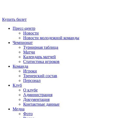
Купить билет
Пресс-центр
Новости
Новости молодежной команды
Чемпионат
Турнирная таблица
Матчи
Календарь матчей
Статистика игроков
Команда
Игроки
Тренерский состав
Персонал
Клуб
О клубе
Администрация
Документация
Контактные данные
Медиа
Фото