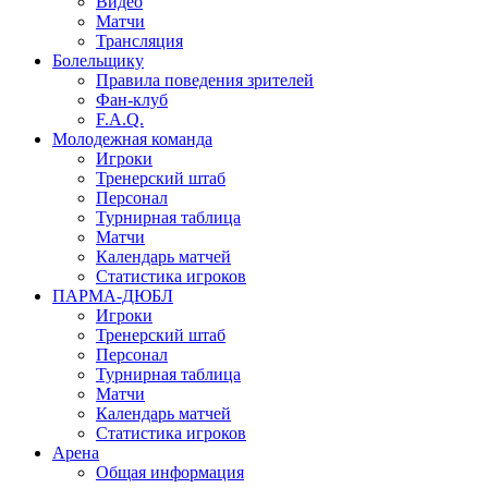
Видео
Матчи
Трансляция
Болельщику
Правила поведения зрителей
Фан-клуб
F.A.Q.
Молодежная команда
Игроки
Тренерский штаб
Персонал
Турнирная таблица
Матчи
Календарь матчей
Статистика игроков
ПАРМА-ДЮБЛ
Игроки
Тренерский штаб
Персонал
Турнирная таблица
Матчи
Календарь матчей
Статистика игроков
Арена
Общая информация