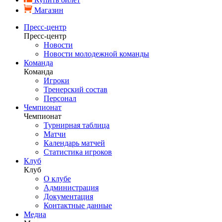
Магазин
Пресс-центр
Пресс-центр
Новости
Новости молодежной команды
Команда
Команда
Игроки
Тренерский состав
Персонал
Чемпионат
Чемпионат
Турнирная таблица
Матчи
Календарь матчей
Статистика игроков
Клуб
Клуб
О клубе
Администрация
Документация
Контактные данные
Медиа