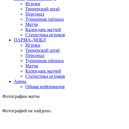
Игроки
Тренерский штаб
Персонал
Турнирная таблица
Матчи
Календарь матчей
Статистика игроков
ПАРМА-ДЮБЛ
Игроки
Тренерский штаб
Персонал
Турнирная таблица
Матчи
Календарь матчей
Статистика игроков
Арена
Общая информация
Фотографии матча
Фотографий не найдено.