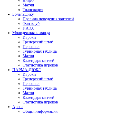
Видео
Матчи
Трансляция
Болельщику
Правила поведения зрителей
Фан-клуб
F.A.Q.
Молодежная команда
Игроки
Тренерский штаб
Персонал
Турнирная таблица
Матчи
Календарь матчей
Статистика игроков
ПАРМА-ДЮБЛ
Игроки
Тренерский штаб
Персонал
Турнирная таблица
Матчи
Календарь матчей
Статистика игроков
Арена
Общая информация