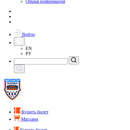
Общая информация
Войти
EN
РУ
Купить билет
Магазин
Купить билет