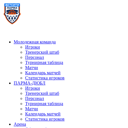
Молодежная команда
Игроки
Тренерский штаб
Персонал
Турнирная таблица
Матчи
Календарь матчей
Статистика игроков
ПАРМА-ДЮБЛ
Игроки
Тренерский штаб
Персонал
Турнирная таблица
Матчи
Календарь матчей
Статистика игроков
Арена