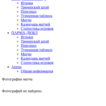
Игроки
Тренерский штаб
Персонал
Турнирная таблица
Матчи
Календарь матчей
Статистика игроков
ПАРМА-ДЮБЛ
Игроки
Тренерский штаб
Персонал
Турнирная таблица
Матчи
Календарь матчей
Статистика игроков
Арена
Общая информация
Фотографии матча
Фотографий не найдено.