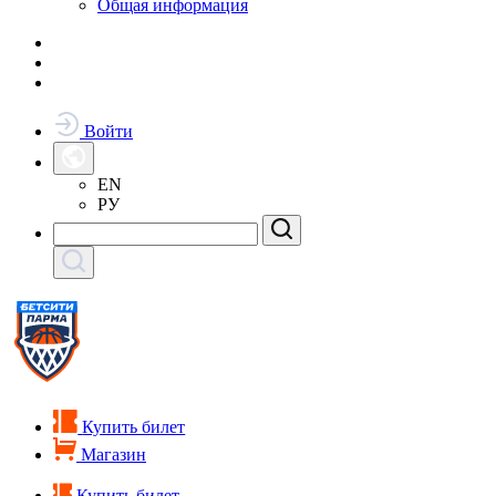
Общая информация
Войти
EN
РУ
Купить билет
Магазин
Купить билет