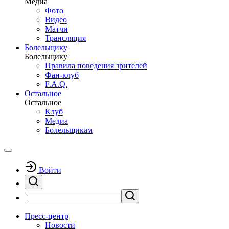
Медиа
Фото
Видео
Матчи
Трансляция
Болельщику
Болельщику
Правила поведения зрителей
Фан-клуб
F.A.Q.
Остальное
Остальное
Клуб
Медиа
Болельщикам
Войти
Пресс-центр
Новости