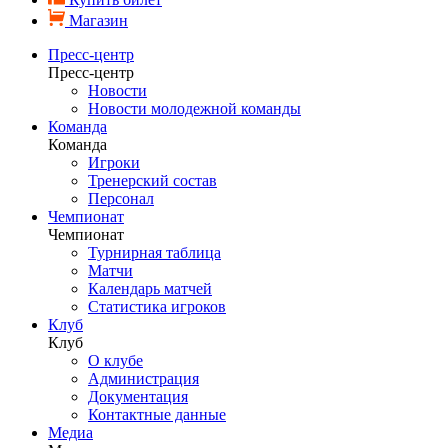
Магазин
Пресс-центр
Пресс-центр
Новости
Новости молодежной команды
Команда
Команда
Игроки
Тренерский состав
Персонал
Чемпионат
Чемпионат
Турнирная таблица
Матчи
Календарь матчей
Статистика игроков
Клуб
Клуб
О клубе
Администрация
Документация
Контактные данные
Медиа