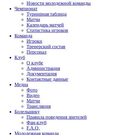
Новости молодежной команды
Чемпионат
Турнирная таблица
Матчи
Календарь матчей
Статистика игроков
Команда
Игроки
Тренерский состав
Персонал
Клуб
О клубе
Администрация
Документация
Контактные данные
Медиа
Фото
Видео
Матчи
Трансляция
Болельщику
Правила поведения зрителей
Фан-клуб
F.A.Q.
Молодежная команда