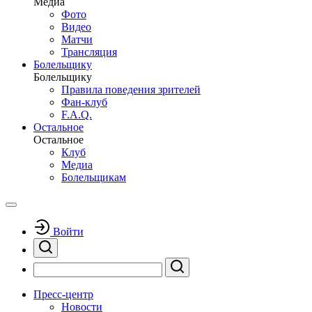
Медиа
Фото
Видео
Матчи
Трансляция
Болельщику
Болельщику
Правила поведения зрителей
Фан-клуб
F.A.Q.
Остальное
Остальное
Клуб
Медиа
Болельщикам
Войти
Пресс-центр
Новости