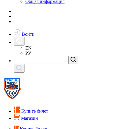
Общая информация
Войти
EN
РУ
Купить билет
Магазин
Купить билет