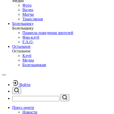
Медиа
Фото
Видео
Матчи
Трансляция
Болельщику
Болельщику
Правила поведения зрителей
Фан-клуб
F.A.Q.
Остальное
Остальное
Клуб
Медиа
Болельщикам
Войти
Пресс-центр
Новости