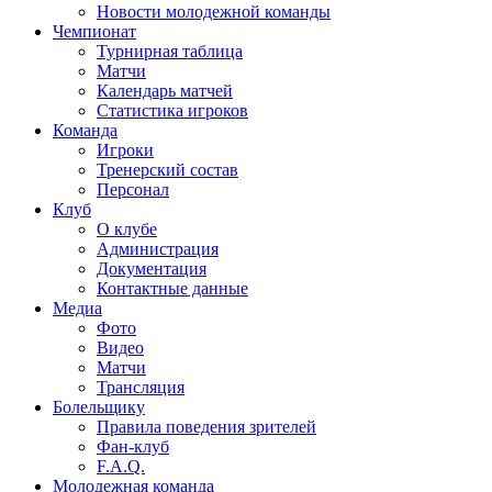
Новости молодежной команды
Чемпионат
Турнирная таблица
Матчи
Календарь матчей
Статистика игроков
Команда
Игроки
Тренерский состав
Персонал
Клуб
О клубе
Администрация
Документация
Контактные данные
Медиа
Фото
Видео
Матчи
Трансляция
Болельщику
Правила поведения зрителей
Фан-клуб
F.A.Q.
Молодежная команда