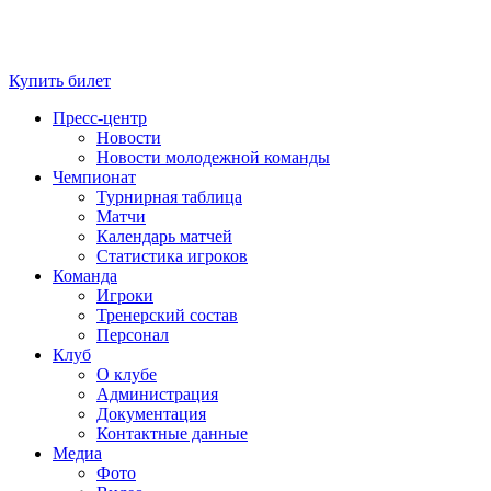
Купить билет
Пресс-центр
Новости
Новости молодежной команды
Чемпионат
Турнирная таблица
Матчи
Календарь матчей
Статистика игроков
Команда
Игроки
Тренерский состав
Персонал
Клуб
О клубе
Администрация
Документация
Контактные данные
Медиа
Фото