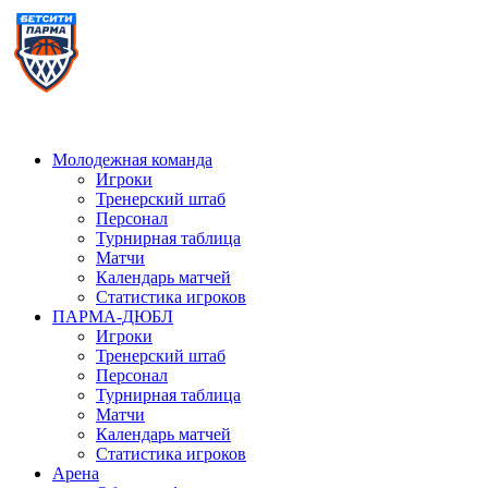
Молодежная команда
Игроки
Тренерский штаб
Персонал
Турнирная таблица
Матчи
Календарь матчей
Статистика игроков
ПАРМА-ДЮБЛ
Игроки
Тренерский штаб
Персонал
Турнирная таблица
Матчи
Календарь матчей
Статистика игроков
Арена