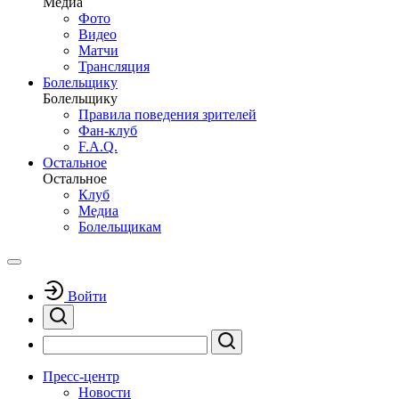
Медиа
Фото
Видео
Матчи
Трансляция
Болельщику
Болельщику
Правила поведения зрителей
Фан-клуб
F.A.Q.
Остальное
Остальное
Клуб
Медиа
Болельщикам
Войти
Пресс-центр
Новости