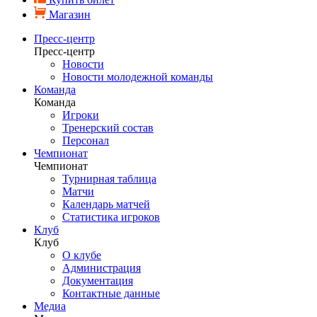
Магазин
Пресс-центр
Пресс-центр
Новости
Новости молодежной команды
Команда
Команда
Игроки
Тренерский состав
Персонал
Чемпионат
Чемпионат
Турнирная таблица
Матчи
Календарь матчей
Статистика игроков
Клуб
Клуб
О клубе
Администрация
Документация
Контактные данные
Медиа