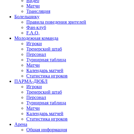
Видео
Матчи
Трансляция
Болельщику
Правила поведения зрителей
Фан-клуб
F.A.Q.
Молодежная команда
Игроки
Тренерский штаб
Персонал
Турнирная таблица
Матчи
Календарь матчей
Статистика игроков
ПАРМА-ДЮБЛ
Игроки
Тренерский штаб
Персонал
Турнирная таблица
Матчи
Календарь матчей
Статистика игроков
Арена
Общая информация