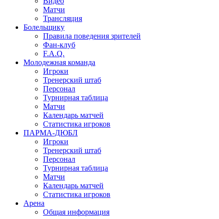
Видео
Матчи
Трансляция
Болельщику
Правила поведения зрителей
Фан-клуб
F.A.Q.
Молодежная команда
Игроки
Тренерский штаб
Персонал
Турнирная таблица
Матчи
Календарь матчей
Статистика игроков
ПАРМА-ДЮБЛ
Игроки
Тренерский штаб
Персонал
Турнирная таблица
Матчи
Календарь матчей
Статистика игроков
Арена
Общая информация