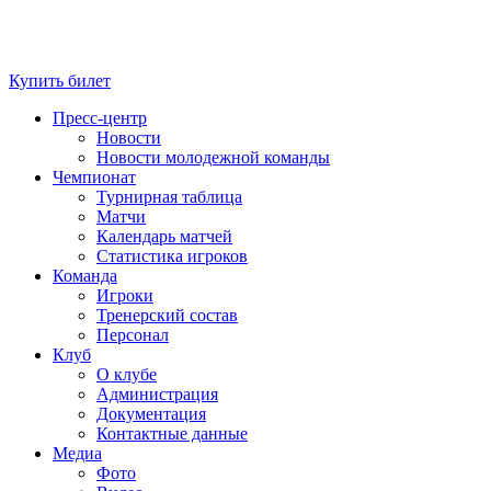
Купить билет
Пресс-центр
Новости
Новости молодежной команды
Чемпионат
Турнирная таблица
Матчи
Календарь матчей
Статистика игроков
Команда
Игроки
Тренерский состав
Персонал
Клуб
О клубе
Администрация
Документация
Контактные данные
Медиа
Фото