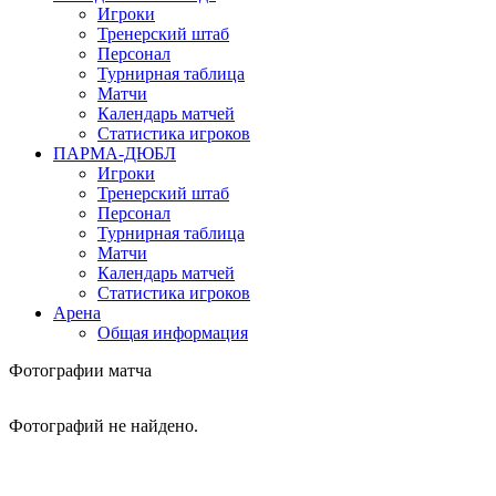
Игроки
Тренерский штаб
Персонал
Турнирная таблица
Матчи
Календарь матчей
Статистика игроков
ПАРМА-ДЮБЛ
Игроки
Тренерский штаб
Персонал
Турнирная таблица
Матчи
Календарь матчей
Статистика игроков
Арена
Общая информация
Фотографии матча
Фотографий не найдено.