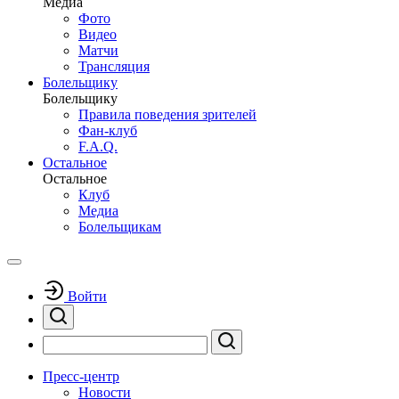
Медиа
Фото
Видео
Матчи
Трансляция
Болельщику
Болельщику
Правила поведения зрителей
Фан-клуб
F.A.Q.
Остальное
Остальное
Клуб
Медиа
Болельщикам
Войти
Пресс-центр
Новости