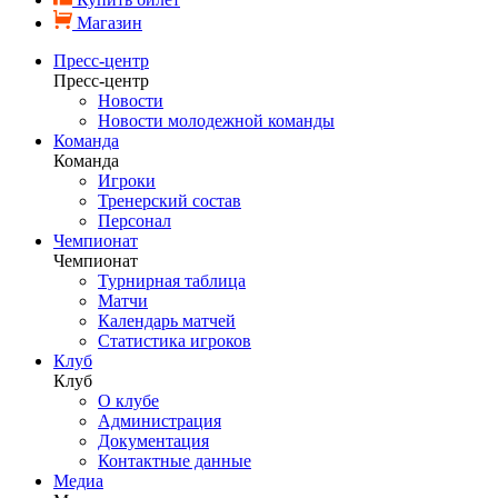
Магазин
Пресс-центр
Пресс-центр
Новости
Новости молодежной команды
Команда
Команда
Игроки
Тренерский состав
Персонал
Чемпионат
Чемпионат
Турнирная таблица
Матчи
Календарь матчей
Статистика игроков
Клуб
Клуб
О клубе
Администрация
Документация
Контактные данные
Медиа