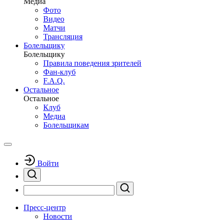
Медиа
Фото
Видео
Матчи
Трансляция
Болельщику
Болельщику
Правила поведения зрителей
Фан-клуб
F.A.Q.
Остальное
Остальное
Клуб
Медиа
Болельщикам
Войти
Пресс-центр
Новости