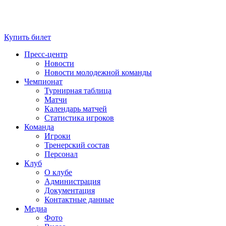
Купить билет
Пресс-центр
Новости
Новости молодежной команды
Чемпионат
Турнирная таблица
Матчи
Календарь матчей
Статистика игроков
Команда
Игроки
Тренерский состав
Персонал
Клуб
О клубе
Администрация
Документация
Контактные данные
Медиа
Фото