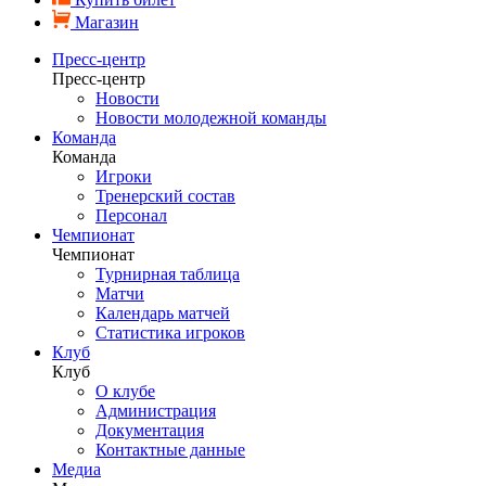
Магазин
Пресс-центр
Пресс-центр
Новости
Новости молодежной команды
Команда
Команда
Игроки
Тренерский состав
Персонал
Чемпионат
Чемпионат
Турнирная таблица
Матчи
Календарь матчей
Статистика игроков
Клуб
Клуб
О клубе
Администрация
Документация
Контактные данные
Медиа