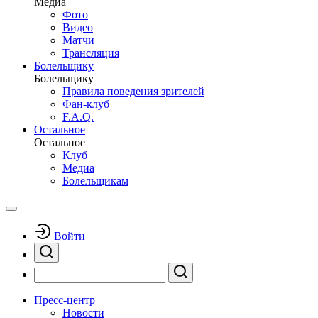
Медиа
Фото
Видео
Матчи
Трансляция
Болельщику
Болельщику
Правила поведения зрителей
Фан-клуб
F.A.Q.
Остальное
Остальное
Клуб
Медиа
Болельщикам
Войти
Пресс-центр
Новости