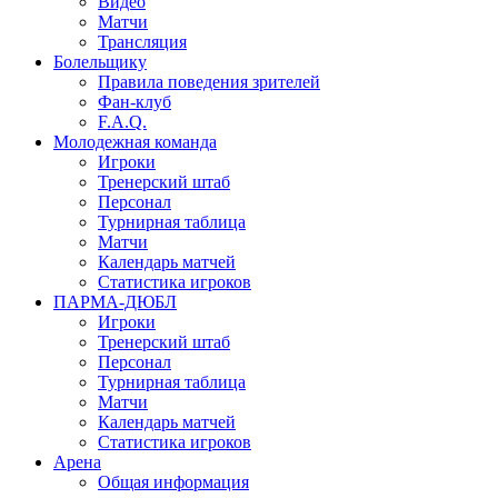
Видео
Матчи
Трансляция
Болельщику
Правила поведения зрителей
Фан-клуб
F.A.Q.
Молодежная команда
Игроки
Тренерский штаб
Персонал
Турнирная таблица
Матчи
Календарь матчей
Статистика игроков
ПАРМА-ДЮБЛ
Игроки
Тренерский штаб
Персонал
Турнирная таблица
Матчи
Календарь матчей
Статистика игроков
Арена
Общая информация