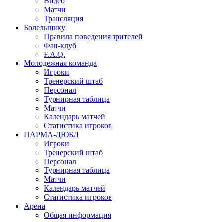
Видео
Матчи
Трансляция
Болельщику
Правила поведения зрителей
Фан-клуб
F.A.Q.
Молодежная команда
Игроки
Тренерский штаб
Персонал
Турнирная таблица
Матчи
Календарь матчей
Статистика игроков
ПАРМА-ДЮБЛ
Игроки
Тренерский штаб
Персонал
Турнирная таблица
Матчи
Календарь матчей
Статистика игроков
Арена
Общая информация