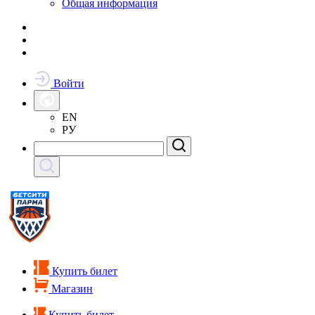
Общая информация
Войти
EN
РУ
Купить билет
Магазин
Купить билет