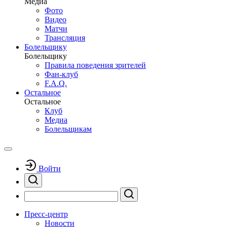
Медиа
Фото
Видео
Матчи
Трансляция
Болельщику
Болельщику
Правила поведения зрителей
Фан-клуб
F.A.Q.
Остальное
Остальное
Клуб
Медиа
Болельщикам
Войти
Пресс-центр
Новости