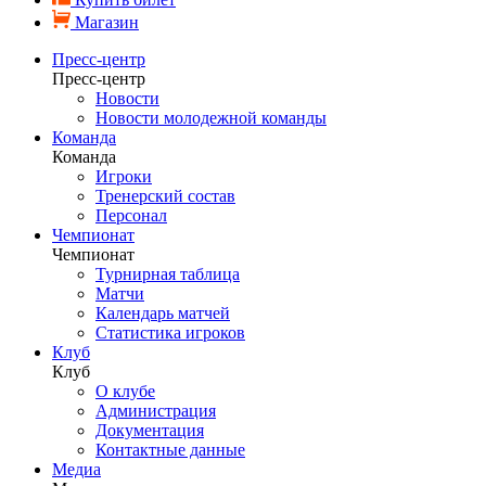
Магазин
Пресс-центр
Пресс-центр
Новости
Новости молодежной команды
Команда
Команда
Игроки
Тренерский состав
Персонал
Чемпионат
Чемпионат
Турнирная таблица
Матчи
Календарь матчей
Статистика игроков
Клуб
Клуб
О клубе
Администрация
Документация
Контактные данные
Медиа