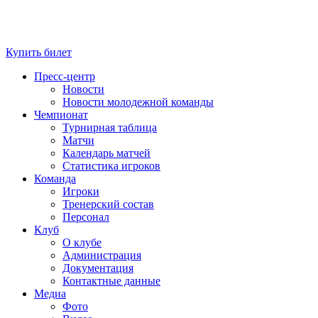
Купить билет
Пресс-центр
Новости
Новости молодежной команды
Чемпионат
Турнирная таблица
Матчи
Календарь матчей
Статистика игроков
Команда
Игроки
Тренерский состав
Персонал
Клуб
О клубе
Администрация
Документация
Контактные данные
Медиа
Фото