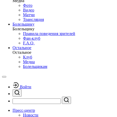
Медиа
Фото
Видео
Матчи
Трансляция
Болельщику
Болельщику
Правила поведения зрителей
Фан-клуб
F.A.Q.
Остальное
Остальное
Клуб
Медиа
Болельщикам
Войти
Пресс-центр
Новости