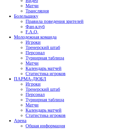
Видео
Матчи
Трансляция
Болельщику
Правила поведения зрителей
Фан-клуб
F.A.Q.
Молодежная команда
Игроки
Тренерский штаб
Персонал
Турнирная таблица
Матчи
Календарь матчей
Статистика игроков
ПАРМА-ДЮБЛ
Игроки
Тренерский штаб
Персонал
Турнирная таблица
Матчи
Календарь матчей
Статистика игроков
Арена
Общая информация