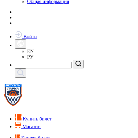
Общая информация
Войти
EN
РУ
Купить билет
Магазин
Купить билет