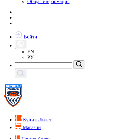
Общая информация
Войти
EN
РУ
Купить билет
Магазин
Купить билет