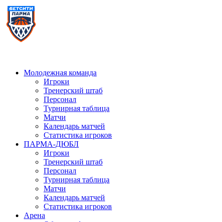
Молодежная команда
Игроки
Тренерский штаб
Персонал
Турнирная таблица
Матчи
Календарь матчей
Статистика игроков
ПАРМА-ДЮБЛ
Игроки
Тренерский штаб
Персонал
Турнирная таблица
Матчи
Календарь матчей
Статистика игроков
Арена