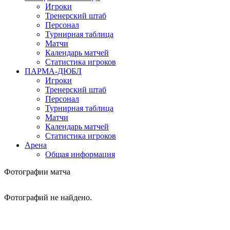
Игроки
Тренерский штаб
Персонал
Турнирная таблица
Матчи
Календарь матчей
Статистика игроков
ПАРМА-ДЮБЛ
Игроки
Тренерский штаб
Персонал
Турнирная таблица
Матчи
Календарь матчей
Статистика игроков
Арена
Общая информация
Фотографии матча
Фотографий не найдено.