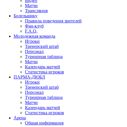
Видео
Матчи
Трансляция
Болельщику
Правила поведения зрителей
Фан-клуб
F.A.Q.
Молодежная команда
Игроки
Тренерский штаб
Персонал
Турнирная таблица
Матчи
Календарь матчей
Статистика игроков
ПАРМА-ДЮБЛ
Игроки
Тренерский штаб
Персонал
Турнирная таблица
Матчи
Календарь матчей
Статистика игроков
Арена
Общая информация