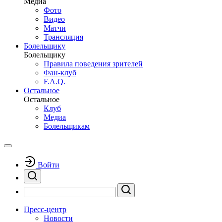
Медиа
Фото
Видео
Матчи
Трансляция
Болельщику
Болельщику
Правила поведения зрителей
Фан-клуб
F.A.Q.
Остальное
Остальное
Клуб
Медиа
Болельщикам
Войти
Пресс-центр
Новости