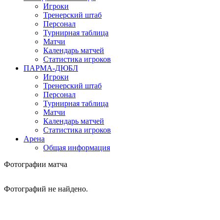
Игроки
Тренерский штаб
Персонал
Турнирная таблица
Матчи
Календарь матчей
Статистика игроков
ПАРМА-ДЮБЛ
Игроки
Тренерский штаб
Персонал
Турнирная таблица
Матчи
Календарь матчей
Статистика игроков
Арена
Общая информация
Фотографии матча
Фотографий не найдено.