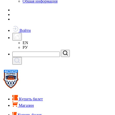
Общая информация
Войти
EN
РУ
Купить билет
Магазин
Купить билет