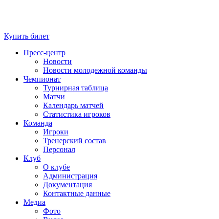
Купить билет
Пресс-центр
Новости
Новости молодежной команды
Чемпионат
Турнирная таблица
Матчи
Календарь матчей
Статистика игроков
Команда
Игроки
Тренерский состав
Персонал
Клуб
О клубе
Администрация
Документация
Контактные данные
Медиа
Фото