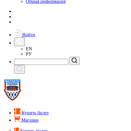
Общая информация
Войти
EN
РУ
Купить билет
Магазин
Купить билет