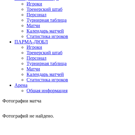
Игроки
Тренерский штаб
Персонал
Турнирная таблица
Матчи
Календарь матчей
Статистика игроков
ПАРМА-ДЮБЛ
Игроки
Тренерский штаб
Персонал
Турнирная таблица
Матчи
Календарь матчей
Статистика игроков
Арена
Общая информация
Фотографии матча
Фотографий не найдено.