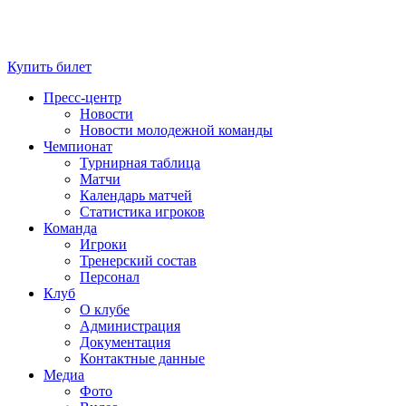
Купить билет
Пресс-центр
Новости
Новости молодежной команды
Чемпионат
Турнирная таблица
Матчи
Календарь матчей
Статистика игроков
Команда
Игроки
Тренерский состав
Персонал
Клуб
О клубе
Администрация
Документация
Контактные данные
Медиа
Фото