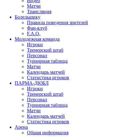
Видео
Матчи
Трансляция
Болельщику
Правила поведения зрителей
Фан-клуб
F.A.Q.
Молодежная команда
Игроки
Тренерский штаб
Персонал
Турнирная таблица
Матчи
Календарь матчей
Статистика игроков
ПАРМА-ДЮБЛ
Игроки
Тренерский штаб
Персонал
Турнирная таблица
Матчи
Календарь матчей
Статистика игроков
Арена
Общая информация