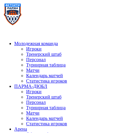
Молодежная команда
Игроки
Тренерский штаб
Персонал
Турнирная таблица
Матчи
Календарь матчей
Статистика игроков
ПАРМА-ДЮБЛ
Игроки
Тренерский штаб
Персонал
Турнирная таблица
Матчи
Календарь матчей
Статистика игроков
Арена