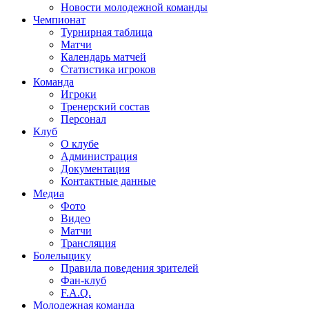
Новости молодежной команды
Чемпионат
Турнирная таблица
Матчи
Календарь матчей
Статистика игроков
Команда
Игроки
Тренерский состав
Персонал
Клуб
О клубе
Администрация
Документация
Контактные данные
Медиа
Фото
Видео
Матчи
Трансляция
Болельщику
Правила поведения зрителей
Фан-клуб
F.A.Q.
Молодежная команда