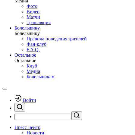
Медиа
Фото
Видео
Матчи
Трансляция
Болельщику
Болельщику
Правила поведения зрителей
Фан-клуб
F.A.Q.
Остальное
Остальное
Клуб
Медиа
Болельщикам
Войти
Пресс-центр
Новости