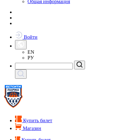
Общая информация
Войти
EN
РУ
Купить билет
Магазин
Купить билет