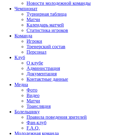
Новости молодежной команды
Чемпионат
Турнирная таблица
Матчи
Календарь матчей
Статистика игроков
Команда
Игроки
Тренерский состав
Персонал
Клуб
О клубе
Администрация
Документация
Контактные данные
Медиа
Фото
Видео
Матчи
Трансляция
Болельщику
Правила поведения зрителей
Фан-клуб
F.A.Q.
Молодежная команда