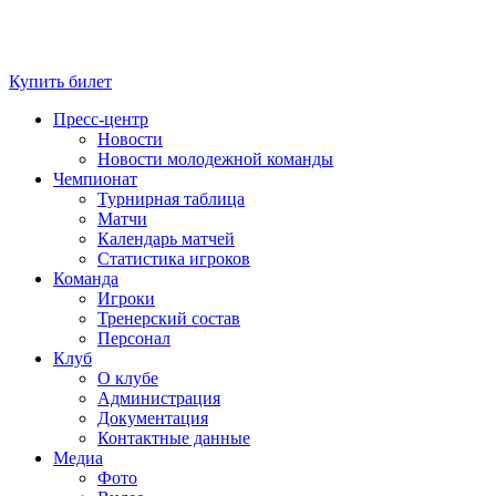
Купить билет
Пресс-центр
Новости
Новости молодежной команды
Чемпионат
Турнирная таблица
Матчи
Календарь матчей
Статистика игроков
Команда
Игроки
Тренерский состав
Персонал
Клуб
О клубе
Администрация
Документация
Контактные данные
Медиа
Фото