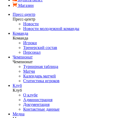
Магазин
Пресс-центр
Пресс-центр
Новости
Новости молодежной команды
Команда
Команда
Игроки
Тренерский состав
Персонал
Чемпионат
Чемпионат
Турнирная таблица
Матчи
Календарь матчей
Статистика игроков
Клуб
Клуб
О клубе
Администрация
Документация
Контактные данные
Медиа