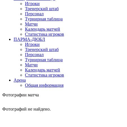
Игроки
Тренерский штаб
Персонал
Турнирная таблица
Матчи
Календарь матчей
Статистика игроков
ПАРМА-ДЮБЛ
Игроки
Тренерский штаб
Персонал
Турнирная таблица
Матчи
Календарь матчей
Статистика игроков
Арена
Общая информация
Фотографии матча
Фотографий не найдено.