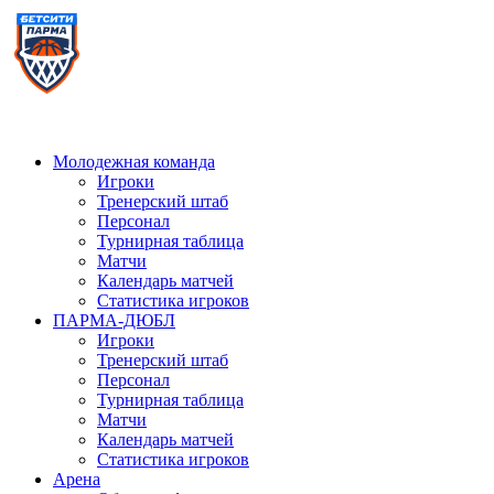
Молодежная команда
Игроки
Тренерский штаб
Персонал
Турнирная таблица
Матчи
Календарь матчей
Статистика игроков
ПАРМА-ДЮБЛ
Игроки
Тренерский штаб
Персонал
Турнирная таблица
Матчи
Календарь матчей
Статистика игроков
Арена