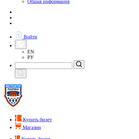
Общая информация
Войти
EN
РУ
Купить билет
Магазин
Купить билет