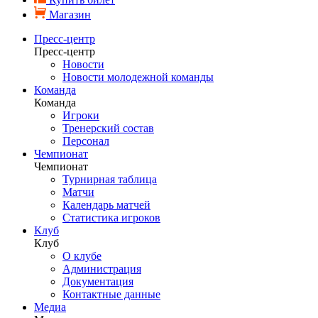
Магазин
Пресс-центр
Пресс-центр
Новости
Новости молодежной команды
Команда
Команда
Игроки
Тренерский состав
Персонал
Чемпионат
Чемпионат
Турнирная таблица
Матчи
Календарь матчей
Статистика игроков
Клуб
Клуб
О клубе
Администрация
Документация
Контактные данные
Медиа